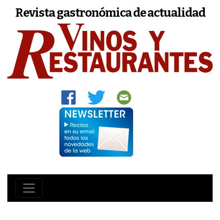
Revista gastronómica de actualidad