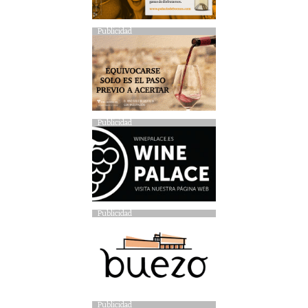
Publicidad
Publicidad
Publicidad
Publicidad