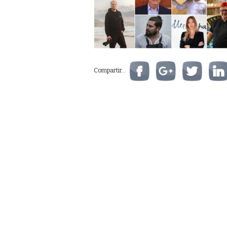
Compartir...