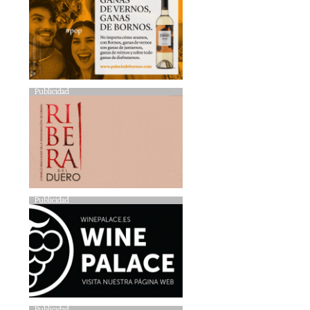
Publicidad
Publicidad
Publicidad