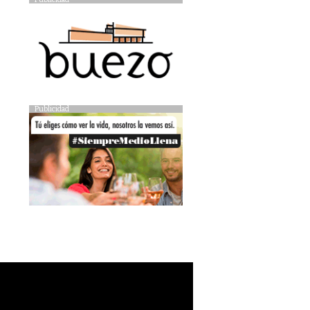
Publicidad