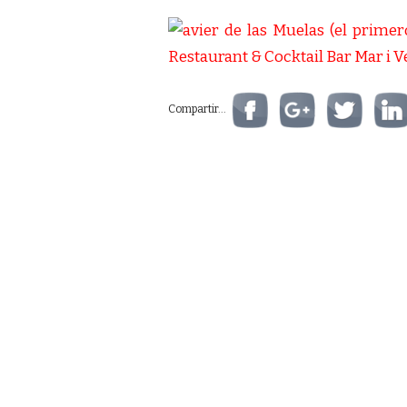
Compartir...