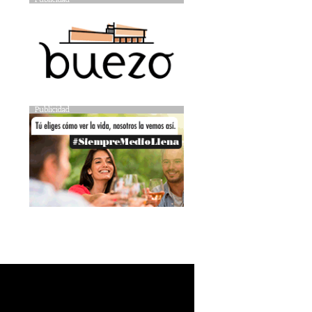
Publicidad