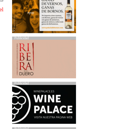
013
Publicidad
Publicidad
Publicidad