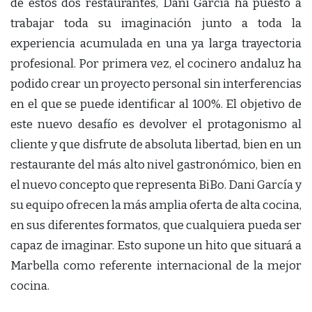
de estos dos restaurantes, Dani García ha puesto a
trabajar toda su imaginación junto a toda la
experiencia acumulada en una ya larga trayectoria
profesional. Por primera vez, el cocinero andaluz ha
podido crear un proyecto personal sin interferencias
en el que se puede identificar al 100%. El objetivo de
este nuevo desafío es devolver el protagonismo al
cliente y que disfrute de absoluta libertad, bien en un
restaurante del más alto nivel gastronómico, bien en
el nuevo concepto que representa BiBo. Dani García y
su equipo ofrecen la más amplia oferta de alta cocina,
en sus diferentes formatos, que cualquiera pueda ser
capaz de imaginar. Esto supone un hito que situará a
Marbella como referente internacional de la mejor
cocina.