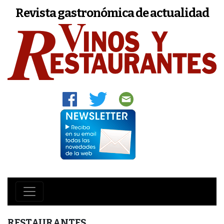
Revista gastronómica de actualidad
RESTAURANTES