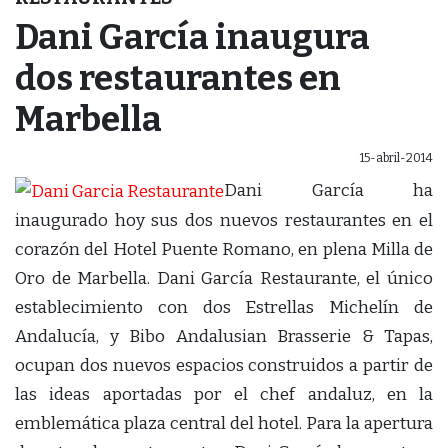
Dani García inaugura
dos restaurantes en
Marbella
15-abril-2014
Dani García ha
inaugurado hoy sus dos nuevos restaurantes en el
corazón del Hotel Puente Romano, en plena Milla de
Oro de Marbella. Dani García Restaurante, el único
establecimiento con dos Estrellas Michelín de
Andalucía, y Bibo Andalusian Brasserie & Tapas,
ocupan dos nuevos espacios construidos a partir de
las ideas aportadas por el chef andaluz, en la
emblemática plaza central del hotel. Para la apertura