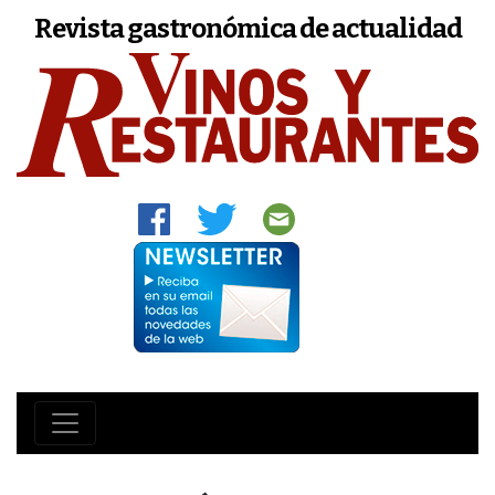
Revista gastronómica de actualidad