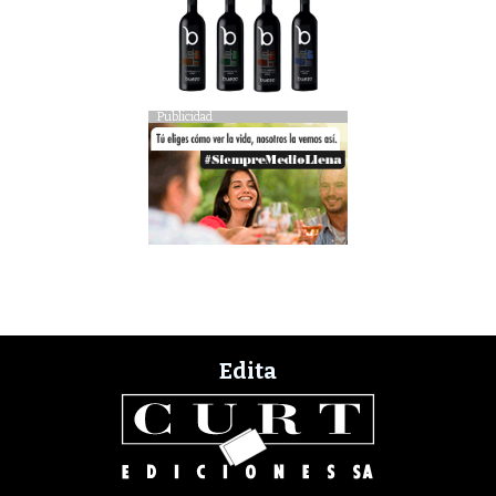
Publicidad
Edita