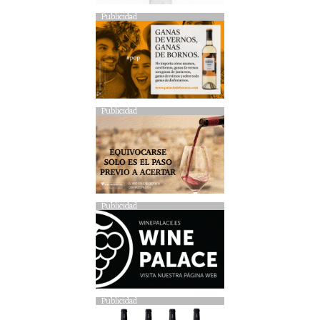
Publicidad
Publicidad
Publicidad
Publicidad