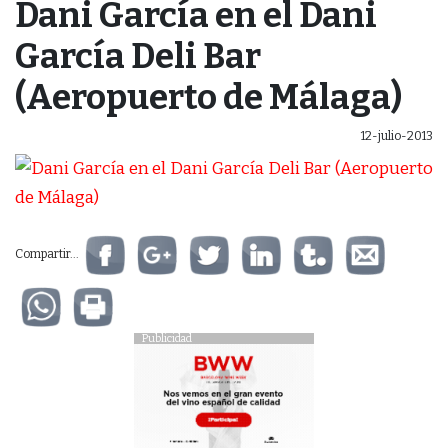
Dani García en el Dani
García Deli Bar
(Aeropuerto de Málaga)
12-julio-2013
Compartir...
Publicidad