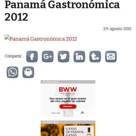
Panamá Gastronómica
2012
29-agosto-2013
Compartir...
Publicidad
Publicidad