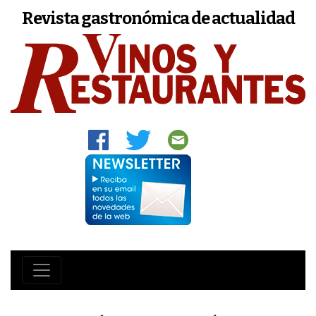
Revista gastronómica de actualidad