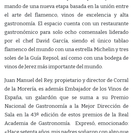
mando de una nueva etapa basada en la unión entre
el arte del flamenco, vinos de excelencia y alta
gastronomía. El espacio cuenta con un restaurante
gastronómico para solo ocho comensales liderado
por el chef David García, siendo el único tablao
flamenco del mundo con una estrella Michelin y tres
soles de la Guía Repsol, así como con una bodega de
vinos de Jerez más importante del mundo.
Juan Manuel del Rey, propietario y director de Corral
de la Morería, es además Embajador de los Vinos de
España, un galardón que se suma a su Premio
Nacional de Gastronomía a la Mejor Dirección de
Sala en la 43ª edición de estos premios de la Real
Academia de Gastronomía. Expresó, emocionado:
«Hace setenta años, mis padres soñaron con algo que