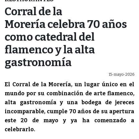
Corral de la
Morería celebra 70 años
como catedral del
flamenco y la alta
gastronomía
15-mayo-2026
El Corral de la Morería, un lugar único en el
mundo por su combinación de arte flamenco,
alta gastronomía y una bodega de jereces
incomparable, cumple 70 años de su apertura
este 20 de mayo y ya ha comenzado a
celebrarlo.