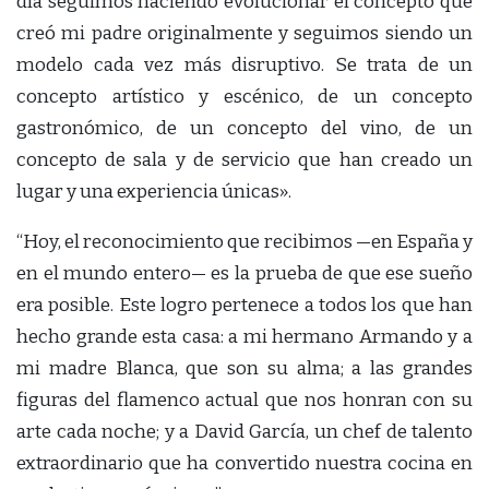
día seguimos haciendo evolucionar el concepto que
creó mi padre originalmente y seguimos siendo un
modelo cada vez más disruptivo. Se trata de un
concepto artístico y escénico, de un concepto
gastronómico, de un concepto del vino, de un
concepto de sala y de servicio que han creado un
lugar y una experiencia únicas».
“Hoy, el reconocimiento que recibimos —en España y
en el mundo entero— es la prueba de que ese sueño
era posible. Este logro pertenece a todos los que han
hecho grande esta casa: a mi hermano Armando y a
mi madre Blanca, que son su alma; a las grandes
figuras del flamenco actual que nos honran con su
arte cada noche; y a David García, un chef de talento
extraordinario que ha convertido nuestra cocina en