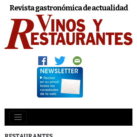
Revista gastronómica de actualidad
RESTAURANTES