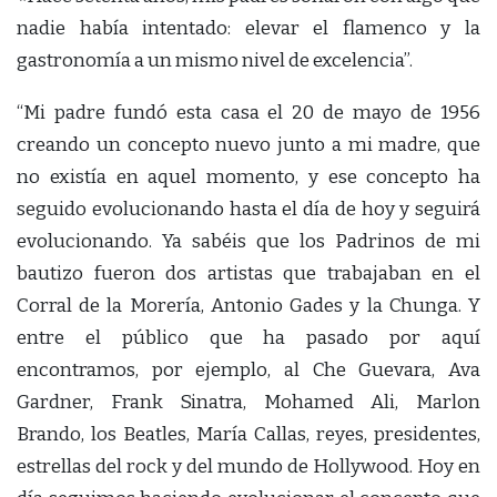
nadie había intentado: elevar el flamenco y la
gastronomía a un mismo nivel de excelencia”.
“Mi padre fundó esta casa el 20 de mayo de 1956
creando un concepto nuevo junto a mi madre, que
no existía en aquel momento, y ese concepto ha
seguido evolucionando hasta el día de hoy y seguirá
evolucionando. Ya sabéis que los Padrinos de mi
bautizo fueron dos artistas que trabajaban en el
Corral de la Morería, Antonio Gades y la Chunga. Y
entre el público que ha pasado por aquí
encontramos, por ejemplo, al Che Guevara, Ava
Gardner, Frank Sinatra, Mohamed Ali, Marlon
Brando, los Beatles, María Callas, reyes, presidentes,
estrellas del rock y del mundo de Hollywood. Hoy en