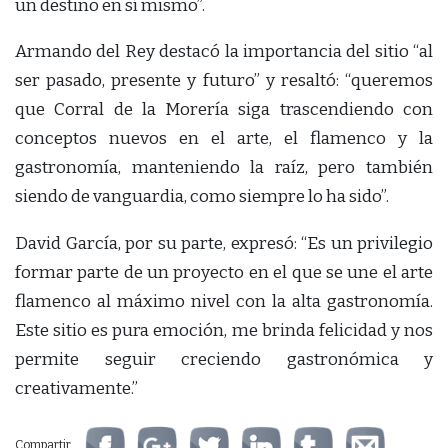
un destino en sí mismo”.
Armando del Rey destacó la importancia del sitio “al
ser pasado, presente y futuro” y resaltó: “queremos
que Corral de la Morería siga trascendiendo con
conceptos nuevos en el arte, el flamenco y la
gastronomía, manteniendo la raíz, pero también
siendo de vanguardia, como siempre lo ha sido”.
David García, por su parte, expresó: “Es un privilegio
formar parte de un proyecto en el que se une el arte
flamenco al máximo nivel con la alta gastronomía.
Este sitio es pura emoción, me brinda felicidad y nos
permite seguir creciendo gastronómica y
creativamente.”
Compartir...