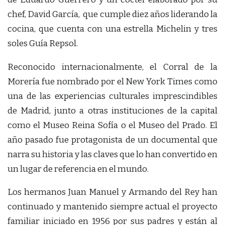
chef, David García, que cumple diez años liderando la
cocina, que cuenta con una estrella Michelin y tres
soles Guía Repsol.
Reconocido internacionalmente, el Corral de la
Morería fue nombrado por el New York Times como
una de las experiencias culturales imprescindibles
de Madrid, junto a otras instituciones de la capital
como el Museo Reina Sofía o el Museo del Prado. El
año pasado fue protagonista de un documental que
narra su historia y las claves que lo han convertido en
un lugar de referencia en el mundo.
Los hermanos Juan Manuel y Armando del Rey han
continuado y mantenido siempre actual el proyecto
familiar iniciado en 1956 por sus padres y están al