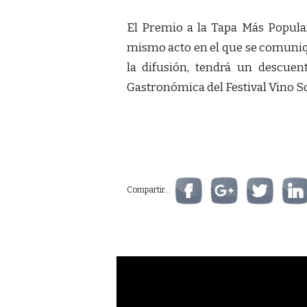
El Premio a la Tapa Más Popula
mismo acto en el que se comuniqu
la difusión, tendrá un descuen
Gastronómica del Festival Vino 
Compartir...