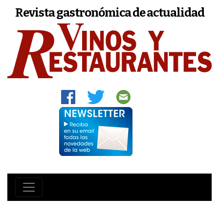
Revista gastronómica de actualidad