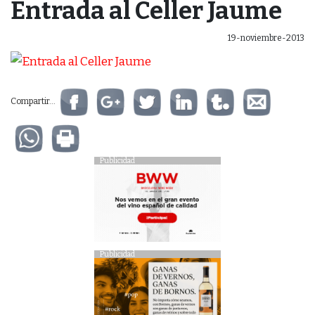
Entrada al Celler Jaume
19-noviembre-2013
Compartir...
Publicidad
Publicidad