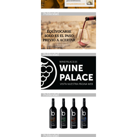
Publicidad
Publicidad
Publicidad
Publicidad