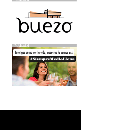
Publicidad