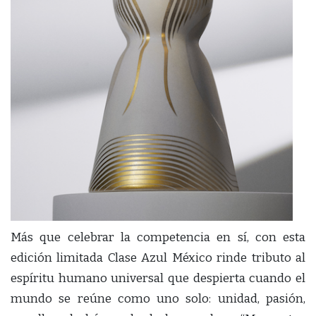
Más que celebrar la competencia en sí, con esta
edición limitada Clase Azul México rinde tributo al
espíritu humano universal que despierta cuando el
mundo se reúne como uno solo: unidad, pasión,