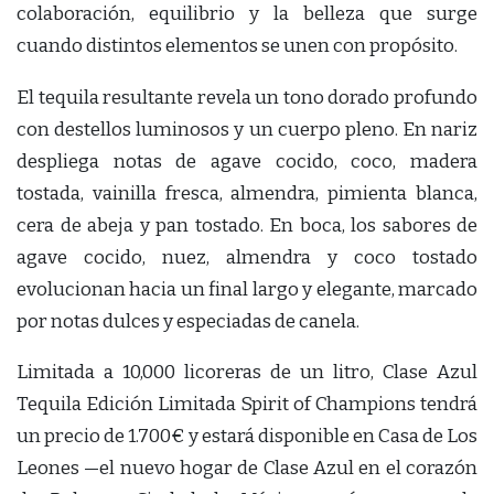
colaboración, equilibrio y la belleza que surge
cuando distintos elementos se unen con propósito.
El tequila resultante revela un tono dorado profundo
con destellos luminosos y un cuerpo pleno. En nariz
despliega notas de agave cocido, coco, madera
tostada, vainilla fresca, almendra, pimienta blanca,
cera de abeja y pan tostado. En boca, los sabores de
agave cocido, nuez, almendra y coco tostado
evolucionan hacia un final largo y elegante, marcado
por notas dulces y especiadas de canela.
Limitada a 10,000 licoreras de un litro, Clase Azul
Tequila Edición Limitada Spirit of Champions tendrá
un precio de 1.700€ y estará disponible en Casa de Los
Leones —el nuevo hogar de Clase Azul en el corazón