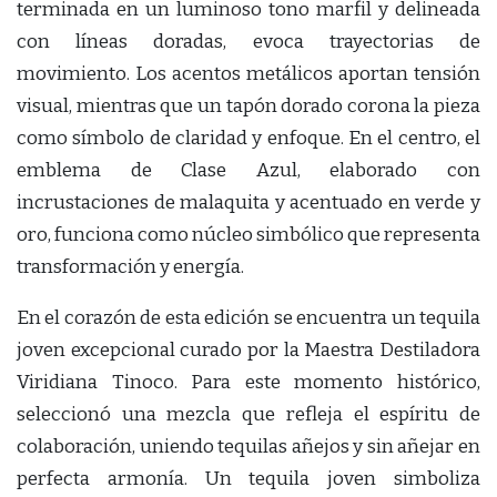
terminada en un luminoso tono marfil y delineada
con líneas doradas, evoca trayectorias de
movimiento. Los acentos metálicos aportan tensión
visual, mientras que un tapón dorado corona la pieza
como símbolo de claridad y enfoque. En el centro, el
emblema de Clase Azul, elaborado con
incrustaciones de malaquita y acentuado en verde y
oro, funciona como núcleo simbólico que representa
transformación y energía.
En el corazón de esta edición se encuentra un tequila
joven excepcional curado por la Maestra Destiladora
Viridiana Tinoco. Para este momento histórico,
seleccionó una mezcla que refleja el espíritu de
colaboración, uniendo tequilas añejos y sin añejar en
perfecta armonía. Un tequila joven simboliza