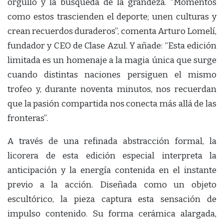
orgullo y la búsqueda de la grandeza. “Momentos
como estos trascienden el deporte; unen culturas y
crean recuerdos duraderos”, comenta Arturo Lomelí,
fundador y CEO de Clase Azul. Y añade: “Esta edición
limitada es un homenaje a la magia única que surge
cuando distintas naciones persiguen el mismo
trofeo y, durante noventa minutos, nos recuerdan
que la pasión compartida nos conecta más allá de las
fronteras”.
A través de una refinada abstracción formal, la
licorera de esta edición especial interpreta la
anticipación y la energía contenida en el instante
previo a la acción. Diseñada como un objeto
escultórico, la pieza captura esta sensación de
impulso contenido. Su forma cerámica alargada,