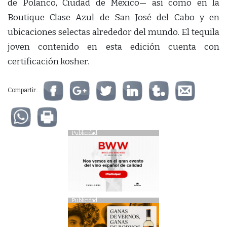
de Polanco, Ciudad de México— así como en la
Boutique Clase Azul de San José del Cabo y en
ubicaciones selectas alrededor del mundo. El tequila
joven contenido en esta edición cuenta con
certificación kosher.
Compartir...
Publicidad
Publicidad