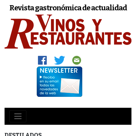
Revista gastronómica de actualidad
DESTILADOS