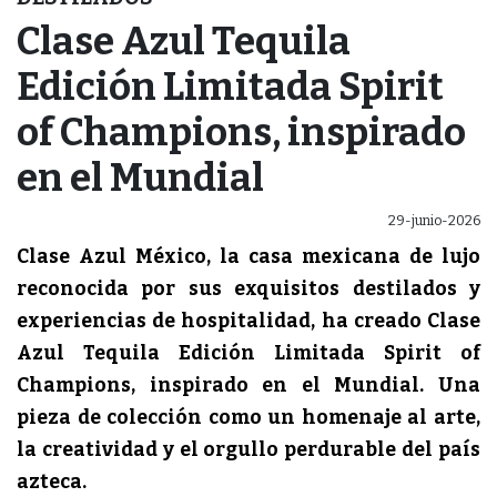
Clase Azul Tequila
Edición Limitada Spirit
of Champions, inspirado
en el Mundial
29-junio-2026
Clase Azul México, la casa mexicana de lujo
reconocida por sus exquisitos destilados y
experiencias de hospitalidad, ha creado Clase
Azul Tequila Edición Limitada Spirit of
Champions, inspirado en el Mundial.
Una
pieza de colección como un homenaje al arte,
la creatividad y el orgullo perdurable del país
azteca.