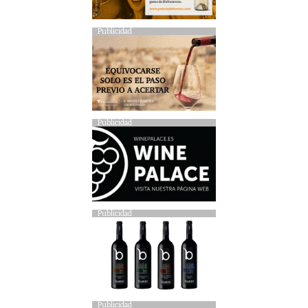
Publicidad
Publicidad
Publicidad
Publicidad