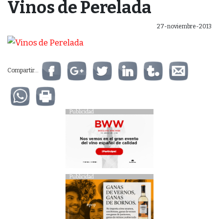
Vinos de Perelada
27-noviembre-2013
Compartir...
Publicidad
Publicidad