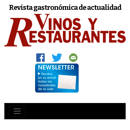
Revista gastronómica de actualidad