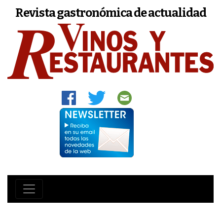
Revista gastronómica de actualidad