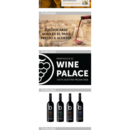
Publicidad
Publicidad
Publicidad
Publicidad