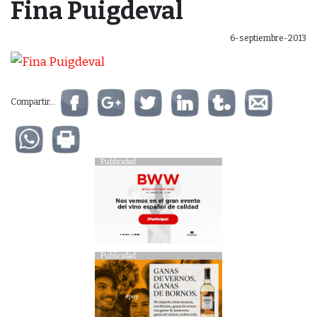
Fina Puigdeval
6-septiembre-2013
Compartir...
Publicidad
Publicidad