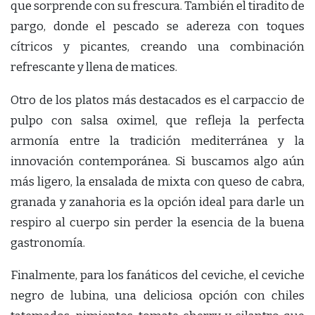
que sorprende con su frescura. También el tiradito de
pargo, donde el pescado se adereza con toques
cítricos y picantes, creando una combinación
refrescante y llena de matices.
Otro de los platos más destacados es el carpaccio de
pulpo con salsa oximel, que refleja la perfecta
armonía entre la tradición mediterránea y la
innovación contemporánea. Si buscamos algo aún
más ligero, la ensalada de mixta con queso de cabra,
granada y zanahoria es la opción ideal para darle un
respiro al cuerpo sin perder la esencia de la buena
gastronomía.
Finalmente, para los fanáticos del ceviche, el ceviche
negro de lubina, una deliciosa opción con chiles