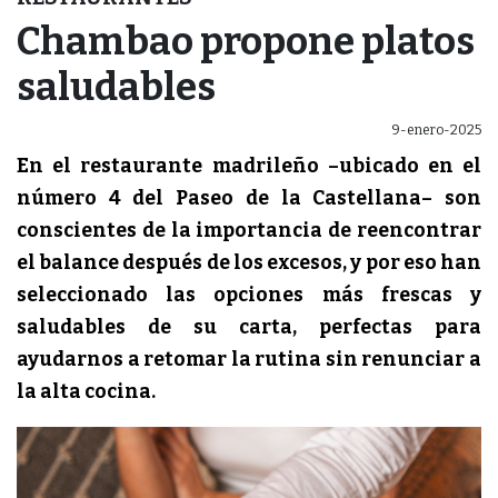
Chambao propone platos
saludables
9-enero-2025
En el restaurante madrileño –ubicado en el
número 4 del Paseo de la Castellana– son
conscientes de la importancia de reencontrar
el balance después de los excesos, y por eso han
seleccionado las opciones más frescas y
saludables de su carta, perfectas para
ayudarnos a retomar la rutina sin renunciar a
la alta cocina.