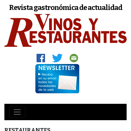
Revista gastronómica de actualidad
RESTAURANTES