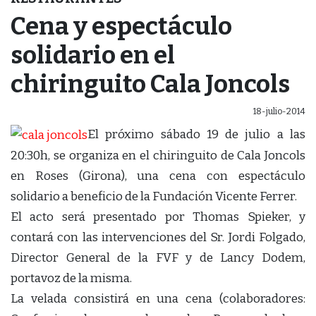
Cena y espectáculo
solidario en el
chiringuito Cala Joncols
18-julio-2014
El próximo sábado 19 de julio a las
20:30h, se organiza en el chiringuito de Cala Joncols
en Roses (Girona), una cena con espectáculo
solidario a beneficio de la Fundación Vicente Ferrer.
El acto será presentado por Thomas Spieker, y
contará con las intervenciones del Sr. Jordi Folgado,
Director General de la FVF y de Lancy Dodem,
portavoz de la misma.
La velada consistirá en una cena (colaboradores: