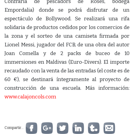
Confraria de pescadors de Roses, bodega
Empordalia) donde se podrá disfrutar de un
espectáculo de Bollywood. Se realizará una rifa
solidaria de productos cedidos por los comercios de
la zona y el sorteo de una camiseta firmada por
Lionel Messi, jugador del FCB, de una obra del autor
Joan Comella y de 2 packs de buceo de 10
immersiones en Maldivas (Euro-Divers). El importe
recaudado con la venta de las entradas (el coste es de
60 €), se destinará íntegramente al proyecto de
construcción de una escuela. Más información:
www.calajoncols.com
Compartir...