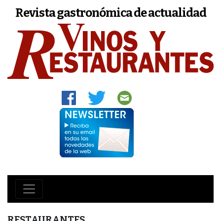
Revista gastronómica de actualidad
RESTAURANTES