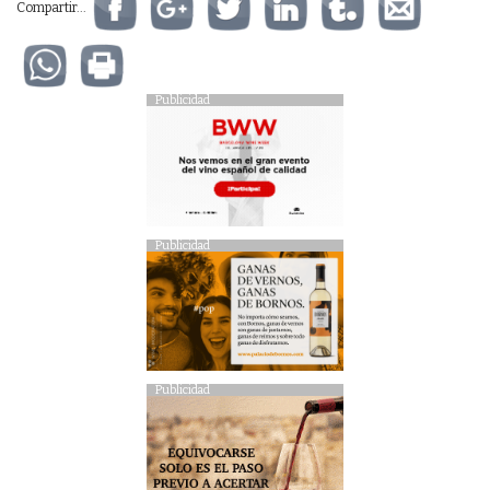
Compartir...
Publicidad
Publicidad
Publicidad