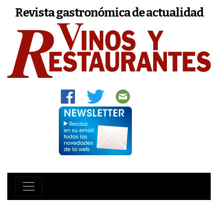
Revista gastronómica de actualidad