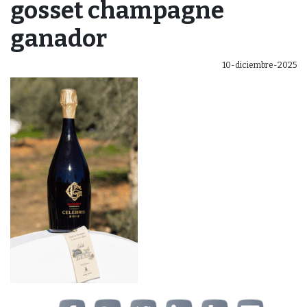
gosset champagne
ganador
10-diciembre-2025