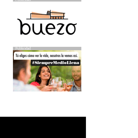
Publicidad