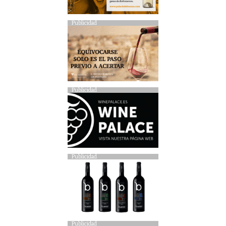
Publicidad
Publicidad
Publicidad
Publicidad