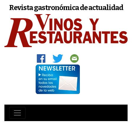
Revista gastronómica de actualidad