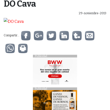
DO Cava
29-noviembre-2013
Compartir...
Publicidad
Publicidad