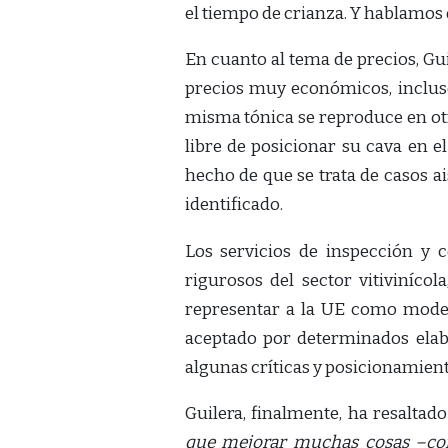
el tiempo de crianza. Y hablamos
En cuanto al tema de precios, Gu
precios muy económicos, incluso
misma tónica se reproduce en ot
libre de posicionar su cava en e
hecho de que se trata de casos ai
identificado.
Los servicios de inspección y 
rigurosos del sector vitiviníco
representar a la UE como modelo
aceptado por determinados elab
algunas críticas y posicionamient
Guilera, finalmente, ha resalta
que mejorar muchas cosas –co