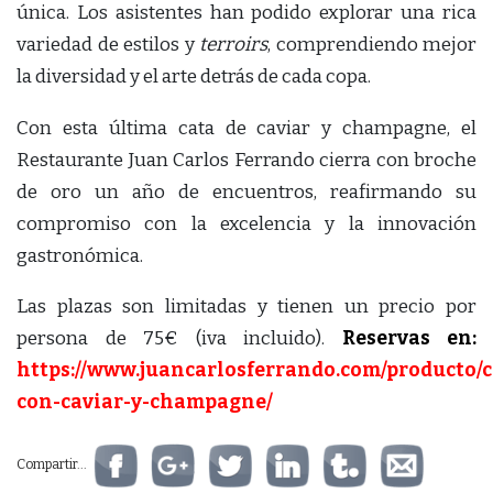
única. Los asistentes han podido explorar una rica
variedad de estilos y
terroirs
, comprendiendo mejor
la diversidad y el arte detrás de cada copa.
Con esta última cata de caviar y champagne, el
Restaurante Juan Carlos Ferrando cierra con broche
de oro un año de encuentros, reafirmando su
compromiso con la excelencia y la innovación
gastronómica.
Las plazas son limitadas y tienen un precio por
persona de 75€ (iva incluido).
Reservas en:
https://www.juancarlosferrando.com/producto/
con-caviar-y-champagne/
Compartir...