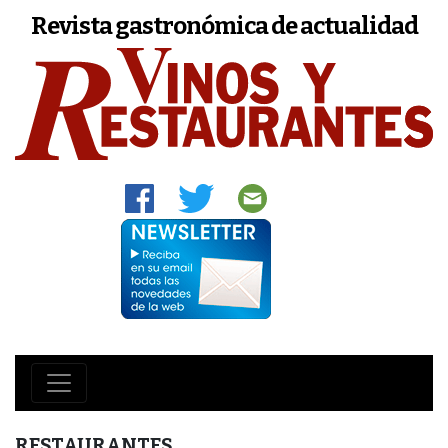
Revista gastronómica de actualidad
RESTAURANTES