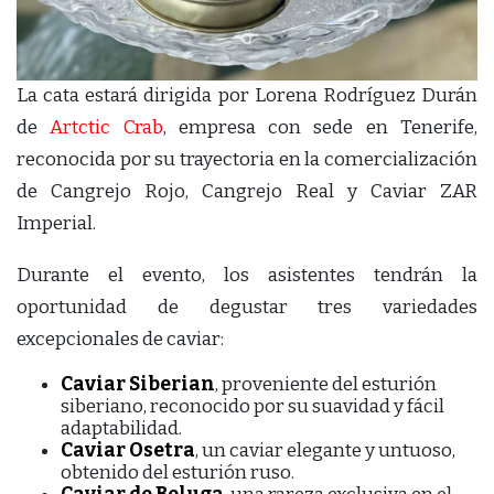
La cata estará dirigida por Lorena Rodríguez Durán
de
Artctic Crab
, empresa con sede en Tenerife,
reconocida por su trayectoria en la comercialización
de Cangrejo Rojo, Cangrejo Real y Caviar ZAR
Imperial.
Durante el evento, los asistentes tendrán la
oportunidad de degustar tres variedades
excepcionales de caviar:
Caviar Siberian
, proveniente del esturión
siberiano, reconocido por su suavidad y fácil
adaptabilidad.
Caviar Osetra
, un caviar elegante y untuoso,
obtenido del esturión ruso.