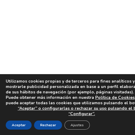
Utilizamos cookies propias y de terceros para fines analíticos 
mostrarle publicidad personalizada en base a un perfil elabora
de sus hábitos de navegación (por ejemplo, páginas visitadas).
Puede obtener más información en nuestra
Política de Cookies
puede aceptar todas las cookies que utilizamos pulsando el b
“Aceptar” o configurarlas o rechazar su uso pulsando el
“Configurar”.
Aceptar
Rechazar
Ajustes