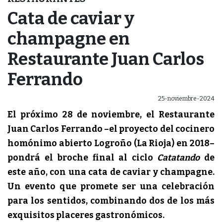
Cata de caviar y
champagne en
Restaurante Juan Carlos
Ferrando
25-noviembre-2024
El próximo 28 de noviembre, el Restaurante
Juan Carlos Ferrando –el proyecto del cocinero
homónimo abierto Logroño (La Rioja) en 2018–
pondrá el broche final al ciclo
Catatando
de
este año, con una cata de caviar y champagne.
Un evento que promete ser una celebración
para los sentidos, combinando dos de los más
exquisitos placeres gastronómicos.