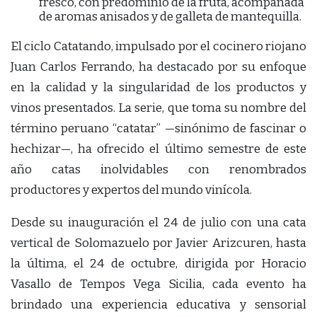
fresco, con predominio de la fruta, acompañada
de aromas anisados y de galleta de mantequilla.
El ciclo Catatando, impulsado por el cocinero riojano
Juan Carlos Ferrando, ha destacado por su enfoque
en la calidad y la singularidad de los productos y
vinos presentados. La serie, que toma su nombre del
término peruano “catatar” —sinónimo de fascinar o
hechizar—, ha ofrecido el último semestre de este
año catas inolvidables con renombrados
productores y expertos del mundo vinícola.
Desde su inauguración el 24 de julio con una cata
vertical de Solomazuelo por Javier Arizcuren, hasta
la última, el 24 de octubre, dirigida por Horacio
Vasallo de Tempos Vega Sicilia, cada evento ha
brindado una experiencia educativa y sensorial