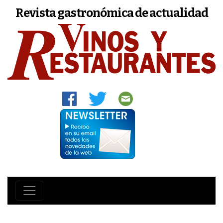
Revista gastronómica de actualidad