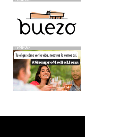
Publicidad