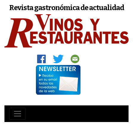
Revista gastronómica de actualidad