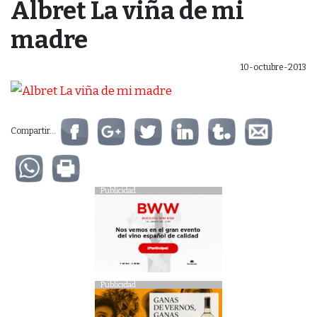
Albret La viña de mi
madre
10-octubre-2013
Compartir...
Publicidad
Publicidad