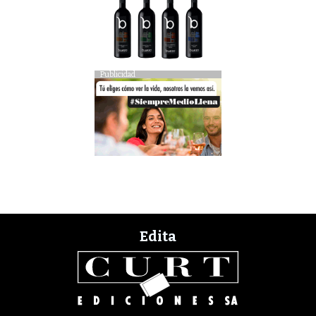
Publicidad
Edita