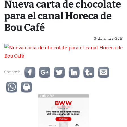
Nueva carta de chocolate
para el canal Horeca de
Bou Café
3-diciembre-2013
Compartir...
Publicidad