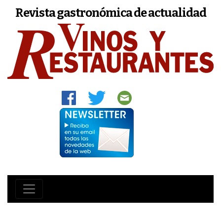
Revista gastronómica de actualidad