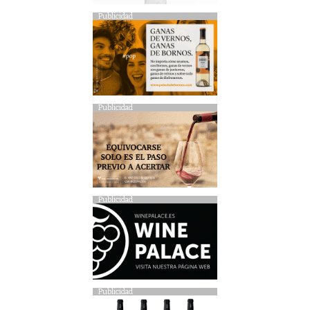
Publicidad
Publicidad
Publicidad
Publicidad