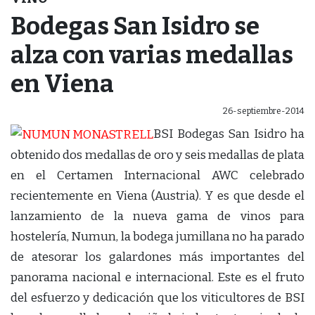
Bodegas San Isidro se
alza con varias medallas
en Viena
26-septiembre-2014
BSI Bodegas San Isidro ha
obtenido dos medallas de oro y seis medallas de plata
en el Certamen Internacional AWC celebrado
recientemente en Viena (Austria). Y es que desde el
lanzamiento de la nueva gama de vinos para
hostelería, Numun, la bodega jumillana no ha parado
de atesorar los galardones más importantes del
panorama nacional e internacional. Este es el fruto
del esfuerzo y dedicación que los viticultores de BSI