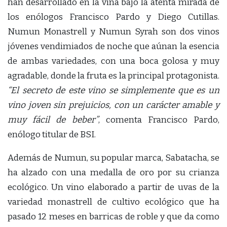
han desarrollado en la viña bajo la atenta mirada de
los enólogos Francisco Pardo y Diego Cutillas.
Numun Monastrell y Numun Syrah son dos vinos
jóvenes vendimiados de noche que aúnan la esencia
de ambas variedades, con una boca golosa y muy
agradable, donde la fruta es la principal protagonista.
“El secreto de este vino se simplemente que es un
vino joven sin prejuicios, con un carácter amable y
muy fácil de beber”
, comenta Francisco Pardo,
enólogo titular de BSI.
Además de Numun, su popular marca, Sabatacha, se
ha alzado con una medalla de oro por su crianza
ecológico. Un vino elaborado a partir de uvas de la
variedad monastrell de cultivo ecológico que ha
pasado 12 meses en barricas de roble y que da como