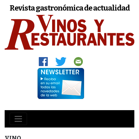
Revista gastronómica de actualidad
VINO