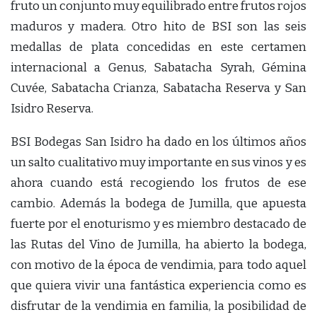
fruto un conjunto muy equilibrado entre frutos rojos
maduros y madera. Otro hito de BSI son las seis
medallas de plata concedidas en este certamen
internacional a Genus, Sabatacha Syrah, Gémina
Cuvée, Sabatacha Crianza, Sabatacha Reserva y San
Isidro Reserva.
BSI Bodegas San Isidro ha dado en los últimos años
un salto cualitativo muy importante en sus vinos y es
ahora cuando está recogiendo los frutos de ese
cambio. Además la bodega de Jumilla, que apuesta
fuerte por el enoturismo y es miembro destacado de
las Rutas del Vino de Jumilla, ha abierto la bodega,
con motivo de la época de vendimia, para todo aquel
que quiera vivir una fantástica experiencia como es
disfrutar de la vendimia en familia, la posibilidad de