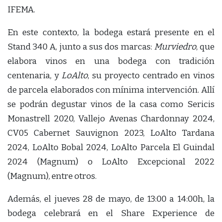
IFEMA.
En este contexto, la bodega estará presente en el
Stand 340 A, junto a sus dos marcas:
Murviedro
, que
elabora vinos en una bodega con tradición
centenaria, y
LoAlto
, su proyecto centrado en vinos
de parcela elaborados con mínima intervención. Allí
se podrán degustar vinos de la casa como Sericis
Monastrell 2020, Vallejo Avenas Chardonnay 2024,
CV05 Cabernet Sauvignon 2023, LoAlto Tardana
2024, LoAlto Bobal 2024, LoAlto Parcela El Guindal
2024 (Magnum) o LoAlto Excepcional 2022
(Magnum), entre otros.
Además, el jueves 28 de mayo, de 13:00 a 14:00h, la
bodega celebrará en el Share Experience de