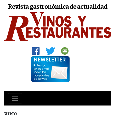
Revista gastronómica de actualidad
VINO