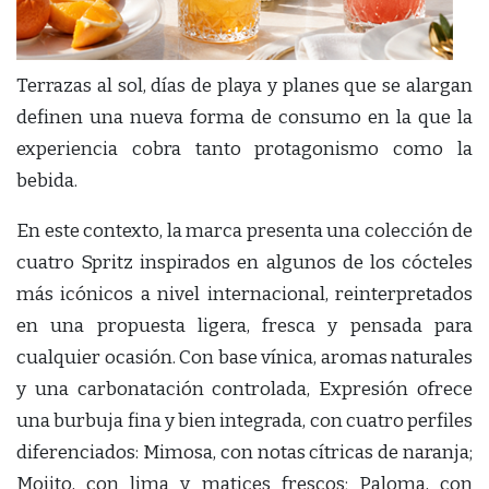
Terrazas al sol, días de playa y planes que se alargan
definen una nueva forma de consumo en la que la
experiencia cobra tanto protagonismo como la
bebida.
En este contexto, la marca presenta una colección de
cuatro Spritz inspirados en algunos de los cócteles
más icónicos a nivel internacional, reinterpretados
en una propuesta ligera, fresca y pensada para
cualquier ocasión. Con base vínica, aromas naturales
y una carbonatación controlada, Expresión ofrece
una burbuja fina y bien integrada, con cuatro perfiles
diferenciados: Mimosa, con notas cítricas de naranja;
Mojito, con lima y matices frescos; Paloma, con