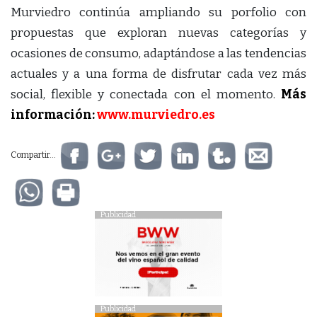
Murviedro continúa ampliando su porfolio con
propuestas que exploran nuevas categorías y
ocasiones de consumo, adaptándose a las tendencias
actuales y a una forma de disfrutar cada vez más
social, flexible y conectada con el momento.
Más
información:
www.murviedro.es
Compartir...
Publicidad
Publicidad