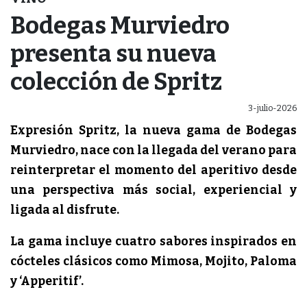
Bodegas Murviedro
presenta su nueva
colección de Spritz
3-julio-2026
Expresión Spritz, la nueva gama de Bodegas
Murviedro, nace con la llegada del verano para
reinterpretar el momento del aperitivo desde
una perspectiva más social, experiencial y
ligada al disfrute.
La gama incluye cuatro sabores inspirados en
cócteles clásicos como Mimosa, Mojito, Paloma
y ‘Apperitif’.