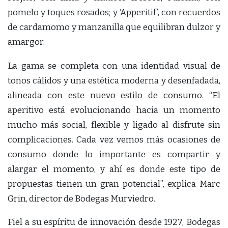
pomelo y toques rosados; y ‘Apperitif’, con recuerdos
de cardamomo y manzanilla que equilibran dulzor y
amargor.
La gama se completa con una identidad visual de
tonos cálidos y una estética moderna y desenfadada,
alineada con este nuevo estilo de consumo. “El
aperitivo está evolucionando hacia un momento
mucho más social, flexible y ligado al disfrute sin
complicaciones. Cada vez vemos más ocasiones de
consumo donde lo importante es compartir y
alargar el momento, y ahí es donde este tipo de
propuestas tienen un gran potencial”, explica Marc
Grin, director de Bodegas Murviedro.
Fiel a su espíritu de innovación desde 1927, Bodegas