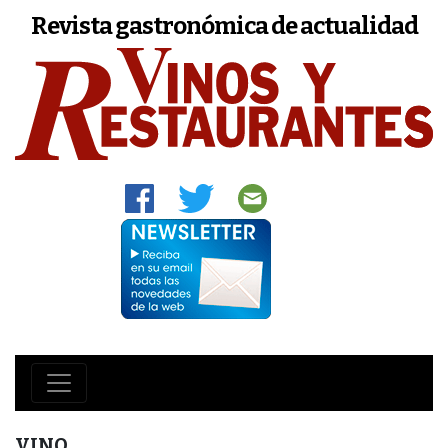
Revista gastronómica de actualidad
VINO