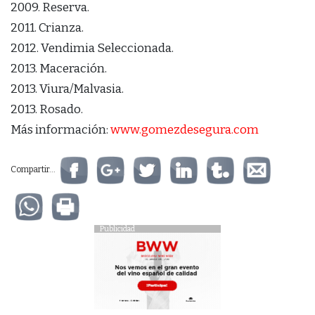
2009. Reserva.
2011. Crianza.
2012. Vendimia Seleccionada.
2013. Maceración.
2013. Viura/Malvasia.
2013. Rosado.
Más información:
www.gomezdesegura.com
Compartir...
Publicidad