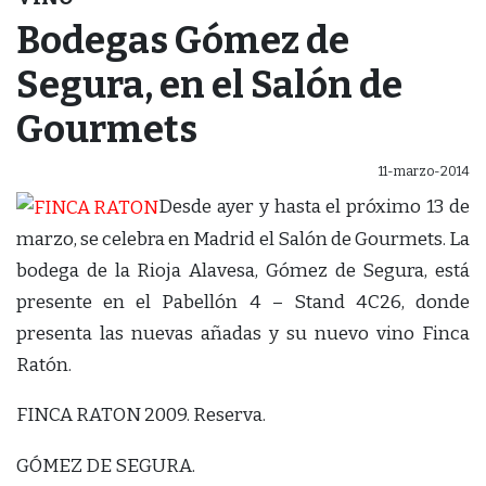
Bodegas Gómez de
Segura, en el Salón de
Gourmets
11-marzo-2014
Desde ayer y hasta el próximo 13 de
marzo, se celebra en Madrid el Salón de Gourmets. La
bodega de la Rioja Alavesa, Gómez de Segura, está
presente en el Pabellón 4 – Stand 4C26, donde
presenta las nuevas añadas y su nuevo vino Finca
Ratón.
FINCA RATON 2009. Reserva.
GÓMEZ DE SEGURA.