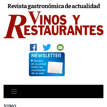
Revista gastronómica de actualidad
VINO