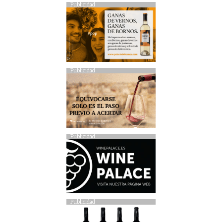
Publicidad
Publicidad
Publicidad
Publicidad