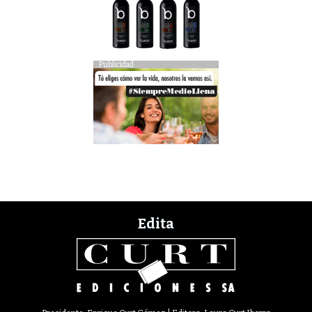
Publicidad
Edita