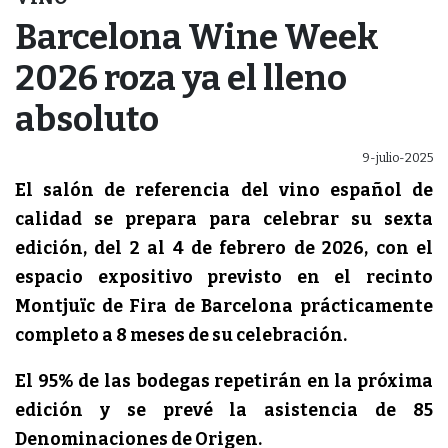
Barcelona Wine Week
2026 roza ya el lleno
absoluto
9-julio-2025
El salón de referencia del vino español de
calidad se prepara para celebrar su sexta
edición, del 2 al 4 de febrero de 2026, con el
espacio expositivo previsto en el recinto
Montjuïc de Fira de Barcelona prácticamente
completo
a 8 meses de su celebración.
El 95% de las bodegas repetirán en la próxima
edición y se prevé la asistencia de 85
Denominaciones de Origen.