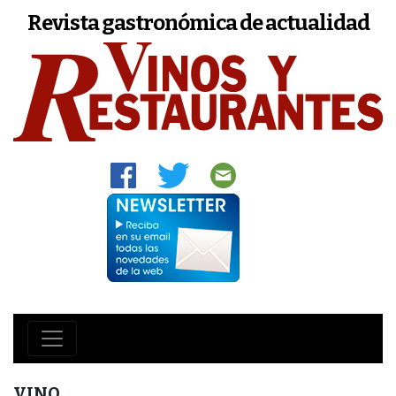
Revista gastronómica de actualidad
VINO