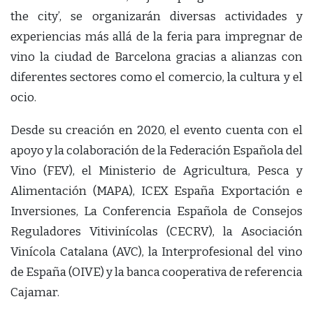
the city’, se organizarán diversas actividades y
experiencias más allá de la feria para impregnar de
vino la ciudad de Barcelona gracias a alianzas con
diferentes sectores como el comercio, la cultura y el
ocio.
Desde su creación en 2020, el evento cuenta con el
apoyo y la colaboración de la Federación Española del
Vino (FEV), el Ministerio de Agricultura, Pesca y
Alimentación (MAPA), ICEX España Exportación e
Inversiones, La Conferencia Española de Consejos
Reguladores Vitivinícolas (CECRV), la Asociación
Vinícola Catalana (AVC), la Interprofesional del vino
de España (OIVE) y la banca cooperativa de referencia
Cajamar.