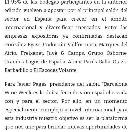
El 95% de las bodegas participantes en la anterior
edición vuelven a apostar por el principal salón del
sector en España para crecer en el ámbito
internacional y diversificar mercados. Entre las
empresas expositoras ya confirmadas destacan
González Byass, Codorniu, Vallformosa, Marqués del
Atrio, Freixenet, Juvé & Camps, Grupo Osborne,
Grandes Pagos de España, Araex, Parés Baltà, Otazu,
Barbadillo o El Escocés Volante.
Para Javier Pagès, presidente del salón, “Barcelona
Wine Week es la única feria de vino español creada
con y para el sector. Por ello, en un momento
especialmente complejo a nivel internacional para
esta industria nuestro objetivo es ser la plataforma
que nos une para brindar nuevas oportunidades de