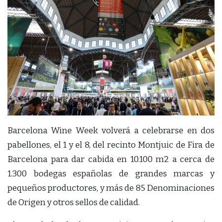
Barcelona Wine Week volverá a celebrarse en dos
pabellones, el 1 y el 8, del recinto Montjuic de Fira de
Barcelona para dar cabida en 10.100 m2 a cerca de
1.300 bodegas españolas de grandes marcas y
pequeños productores, y más de 85 Denominaciones
de Origen y otros sellos de calidad.