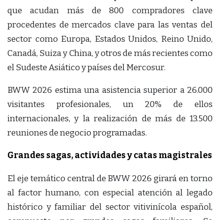
que acudan más de 800 compradores clave
procedentes de mercados clave para las ventas del
sector como Europa, Estados Unidos, Reino Unido,
Canadá, Suiza y China, y otros de más recientes como
el Sudeste Asiático y países del Mercosur.
BWW 2026 estima una asistencia superior a 26.000
visitantes profesionales, un 20% de ellos
internacionales, y la realización de más de 13.500
reuniones de negocio programadas.
Grandes sagas, actividades y catas magistrales
El eje temático central de BWW 2026 girará en torno
al factor humano, con especial atención al legado
histórico y familiar del sector vitivinícola español,