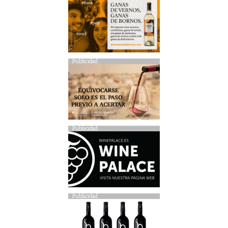
Publicidad
Publicidad
Publicidad