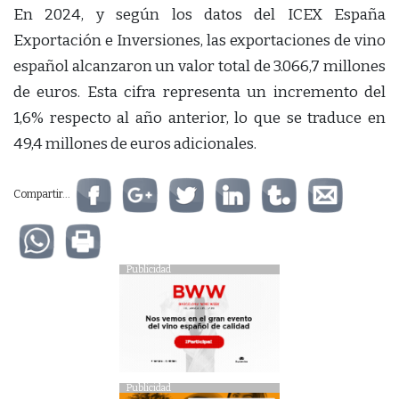
En 2024, y según los datos del ICEX España
Exportación e Inversiones, las exportaciones de vino
español alcanzaron un valor total de 3.066,7 millones
de euros. Esta cifra representa un incremento del
1,6% respecto al año anterior, lo que se traduce en
49,4 millones de euros adicionales.
Compartir...
Publicidad
Publicidad