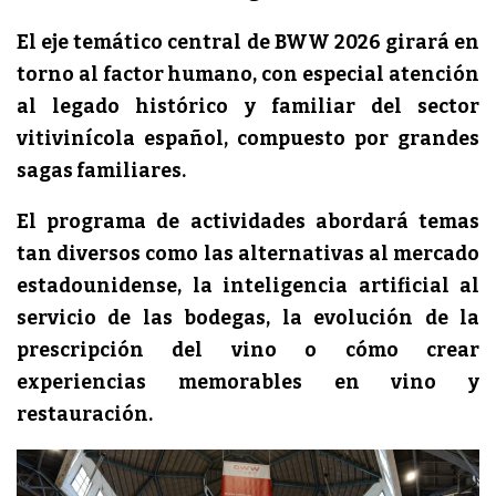
El eje temático central de BWW 2026 girará en
torno al factor humano, con especial atención
al legado histórico y familiar del sector
vitivinícola español, compuesto por grandes
sagas familiares.
El programa de actividades abordará temas
tan diversos como las alternativas al mercado
estadounidense, la inteligencia artificial al
servicio de las bodegas, la evolución de la
prescripción del vino o cómo crear
experiencias memorables en vino y
restauración.