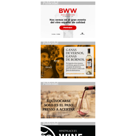
Publicidad
Publicidad
Publicidad
Publicidad