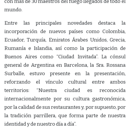
con más de 30 maestros del fuego llegados de todo el
mundo.
Entre las principales novedades destaca la
incorporación de nuevos países como Colombia,
Ecuador, Turquía, Emiratos Árabes Unidos, Grecia,
Rumanía e Islandia, así como la participación de
Buenos Aires como “Ciudad Invitada”. La cónsul
general de Argentina en Barcelona, la Sra. Rossana
Surballe, estuvo presente en la presentación,
reforzando el vínculo cultural entre ambos
territorios: “Nuestra ciudad es reconocida
internacionalmente por su cultura gastronómica,
por la calidad de sus restaurantes y, por supuesto, por
la tradición parrillera, que forma parte de nuestra
identidad y de nuestro día a día”.