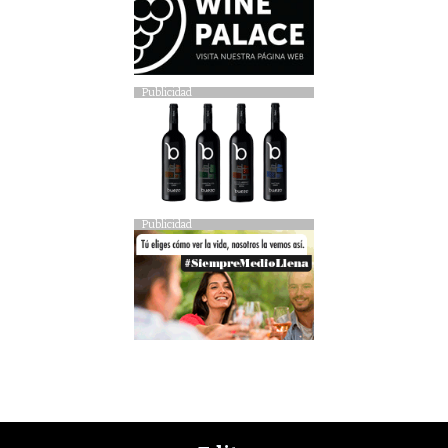
Publicidad
Publicidad