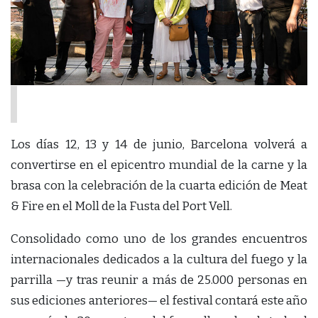
Los días 12, 13 y 14 de junio, Barcelona volverá a
convertirse en el epicentro mundial de la carne y la
brasa con la celebración de la cuarta edición de Meat
& Fire en el Moll de la Fusta del Port Vell.
Consolidado como uno de los grandes encuentros
internacionales dedicados a la cultura del fuego y la
parrilla —y tras reunir a más de 25.000 personas en
sus ediciones anteriores— el festival contará este año