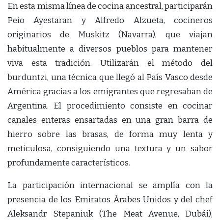
En esta misma línea de cocina ancestral, participarán
Peio Ayestaran y Alfredo Alzueta, cocineros
originarios de Muskitz (Navarra), que viajan
habitualmente a diversos pueblos para mantener
viva esta tradición. Utilizarán el método del
burduntzi, una técnica que llegó al País Vasco desde
América gracias a los emigrantes que regresaban de
Argentina. El procedimiento consiste en cocinar
canales enteras ensartadas en una gran barra de
hierro sobre las brasas, de forma muy lenta y
meticulosa, consiguiendo una textura y un sabor
profundamente característicos.
La participación internacional se amplía con la
presencia de los Emiratos Árabes Unidos y del chef
Aleksandr Stepaniuk (The Meat Avenue, Dubái),