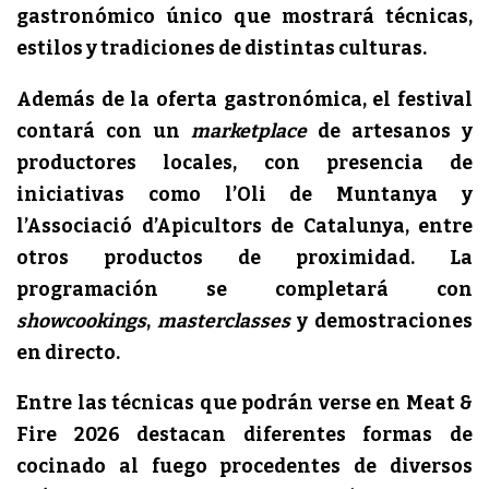
gastronómico único que mostrará técnicas,
estilos y tradiciones de distintas culturas.
Además de la oferta gastronómica, el festival
contará con un
marketplace
de artesanos y
productores locales, con presencia de
iniciativas como l’Oli de Muntanya y
l’Associació d’Apicultors de Catalunya, entre
otros productos de proximidad. La
programación se completará con
showcookings
,
masterclasses
y demostraciones
en directo.
Entre las técnicas que podrán verse en Meat &
Fire 2026 destacan diferentes formas de
cocinado al fuego procedentes de diversos