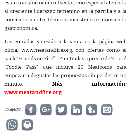
están transformando el sector, con especial atención
al creciente liderazgo femenino en la parrilla y a la
convivencia entre técnicas ancestrales e innovación
gastronómica.
Las entradas ya están a la venta en la página web
oficial www.meatandfire.org, con ofertas como el
pack “Friends on Fire” —4 entradas a precio de 3— o el
“Foodie Pass”, que incluye 20 Meatcoins para
empezar a degustar las propuestas sin perder ni un
minuto.
Más información:
www.meatandfire.org
Compartir...