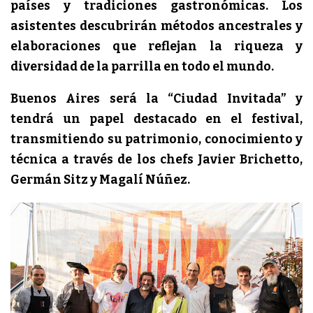
países y tradiciones gastronómicas. Los
asistentes descubrirán métodos ancestrales y
elaboraciones que reflejan la riqueza y
diversidad de la parrilla en todo el mundo.
Buenos Aires será la “Ciudad Invitada” y
tendrá un papel destacado en el festival,
transmitiendo su patrimonio, conocimiento y
técnica a través de los chefs Javier Brichetto,
Germán Sitz y Magalí Núñez.