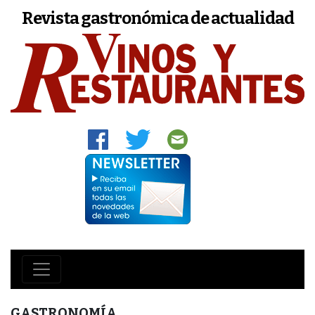
Revista gastronómica de actualidad
GASTRONOMÍA