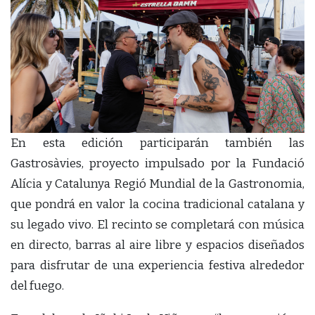
En esta edición participarán también las
Gastrosàvies, proyecto impulsado por la Fundació
Alícia y Catalunya Regió Mundial de la Gastronomia,
que pondrá en valor la cocina tradicional catalana y
su legado vivo. El recinto se completará con música
en directo, barras al aire libre y espacios diseñados
para disfrutar de una experiencia festiva alrededor
del fuego.