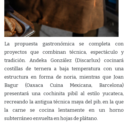
La propuesta gastronómica se completa con
proyectos que combinan técnica, espectáculo y
tradición. Andeka González (Discarlux) cocinará
costillas de ternera a baja temperatura con una
estructura en forma de noria, mientras que Joan
Bagur (Oaxaca Cuina Mexicana, Barcelona)
presentará una cochinita pibil al estilo yucateca,
recreando la antigua técnica maya del pib, en la que
la carne se cocina lentamente en un horno
subterráneo envuelta en hojas de plátano.