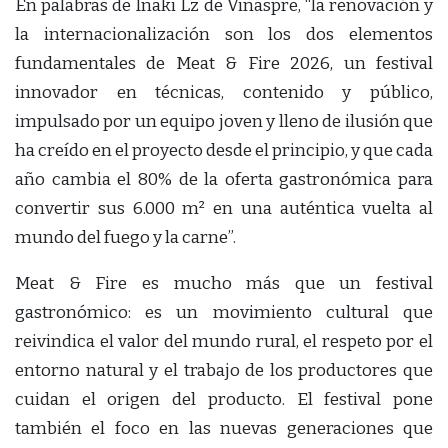
En palabras de Iñaki Lz de Viñaspre, “la renovación y
la internacionalización son los dos elementos
fundamentales de Meat & Fire 2026, un festival
innovador en técnicas, contenido y público,
impulsado por un equipo joven y lleno de ilusión que
ha creído en el proyecto desde el principio, y que cada
año cambia el 80% de la oferta gastronómica para
convertir sus 6.000 m² en una auténtica vuelta al
mundo del fuego y la carne”.
Meat & Fire es mucho más que un festival
gastronómico: es un movimiento cultural que
reivindica el valor del mundo rural, el respeto por el
entorno natural y el trabajo de los productores que
cuidan el origen del producto. El festival pone
también el foco en las nuevas generaciones que