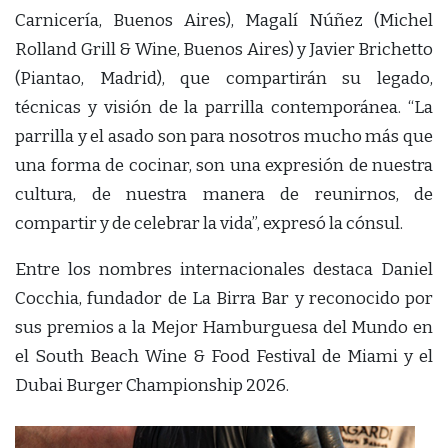
Carnicería, Buenos Aires), Magalí Núñez (Michel
Rolland Grill & Wine, Buenos Aires) y Javier Brichetto
(Piantao, Madrid), que compartirán su legado,
técnicas y visión de la parrilla contemporánea. “⁠La
parrilla y el asado son para nosotros mucho más que
una forma de cocinar, son una expresión de nuestra
cultura, de nuestra manera de reunirnos, de
compartir y de celebrar la vida”, expresó la cónsul.
Entre los nombres internacionales destaca Daniel
Cocchia, fundador de La Birra Bar y reconocido por
sus premios a la Mejor Hamburguesa del Mundo en
el South Beach Wine & Food Festival de Miami y el
Dubai Burger Championship 2026.