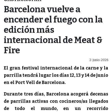
Barcelona vuelve a
encender el fuego con la
edición más
internacional de Meat &
Fire
2-junio-2026
El gran festival internacional de la carne y la
parrilla tendrá lugar los días 12, 13 y 14 de junio
en el Port Vell de Barcelona.
Durante tres días, Barcelona acogerá decenas
de parrillas activas con cocineros/as llegados
de todo el mundo, en un recorrido