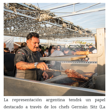
La representación argentina tendrá un papel
destacado a través de los chefs Germán Sitz (La