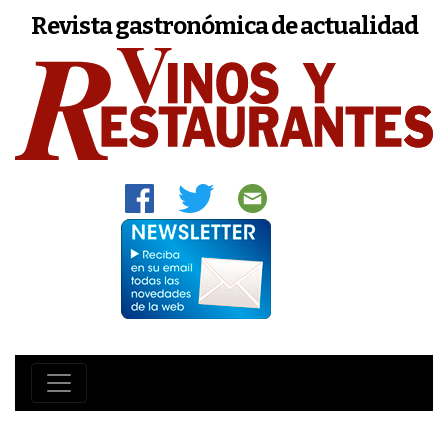
Revista gastronómica de actualidad