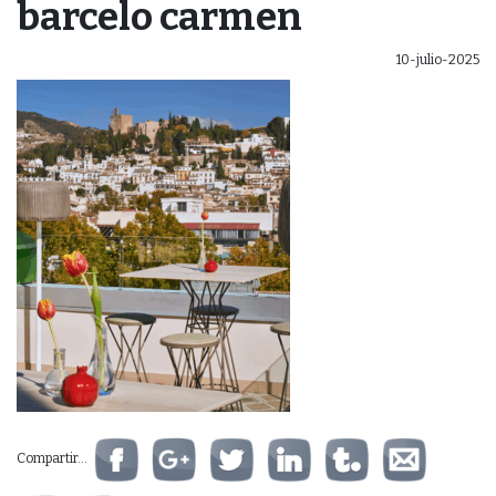
barcelo carmen
10-julio-2025
Compartir...