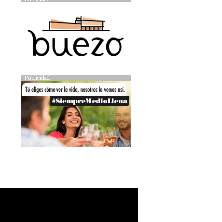
Publicidad