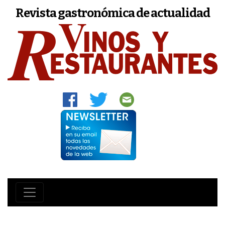
Revista gastronómica de actualidad