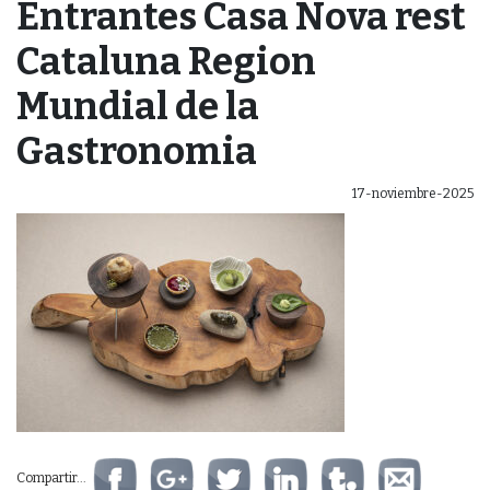
Entrantes Casa Nova rest
Cataluna Region
Mundial de la
Gastronomia
17-noviembre-2025
Compartir...