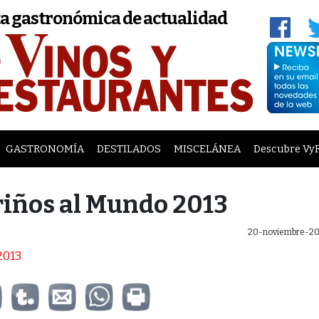
a gastronómica de actualidad
GASTRONOMÍA
DESTILADOS
MISCELÁNEA
Descubre Vy
iños al Mundo 2013
20-noviembre-20