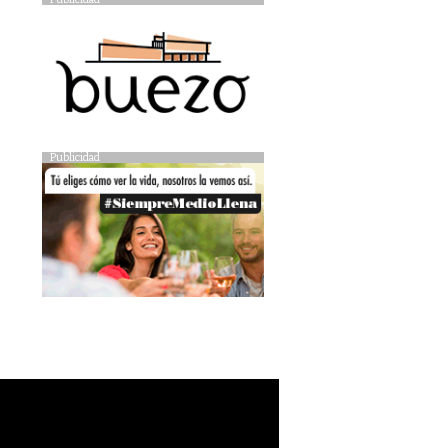
Publicidad