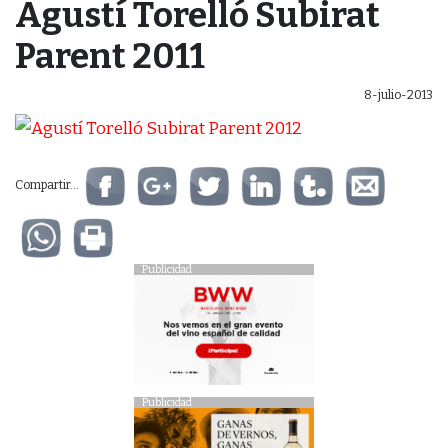
Agustí Torelló Subirat
Parent 2011
8-julio-2013
Compartir...
Publicidad
Publicidad