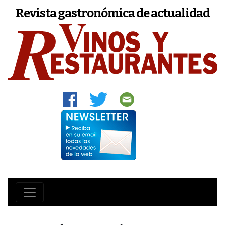
Revista gastronómica de actualidad