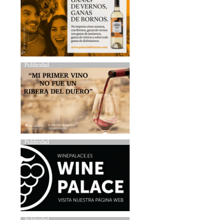
Publicidad
Publicidad
Publicidad