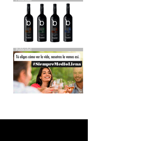
Publicidad