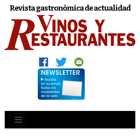
Revista gastronómica de actualidad