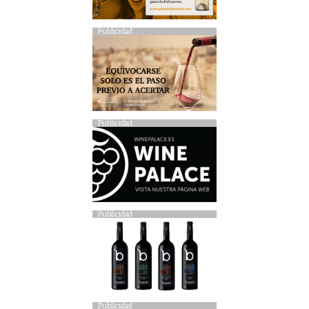
Publicidad
Publicidad
Publicidad
Publicidad