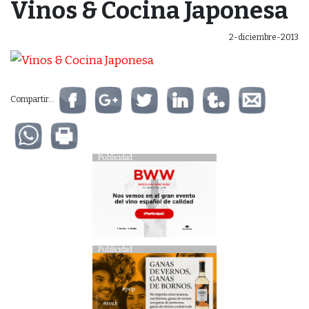
Vinos & Cocina Japonesa
2-diciembre-2013
Compartir...
Publicidad
Publicidad