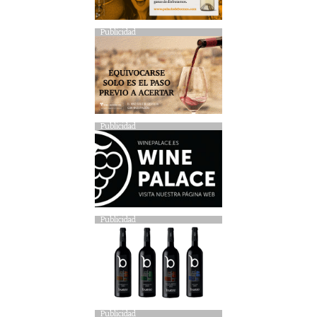
Publicidad
Publicidad
Publicidad
Publicidad