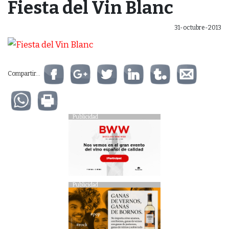
Fiesta del Vin Blanc
31-octubre-2013
Compartir...
Publicidad
Publicidad