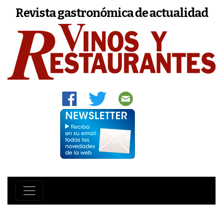
Revista gastronómica de actualidad