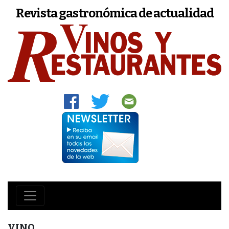
Revista gastronómica de actualidad
VINO