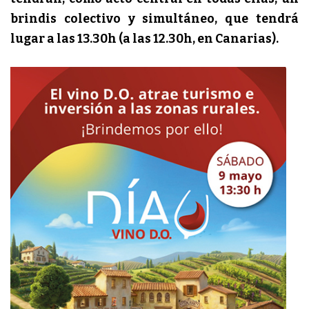
brindis colectivo y simultáneo, que tendrá
lugar a las 13.30h (a las 12.30h, en Canarias).