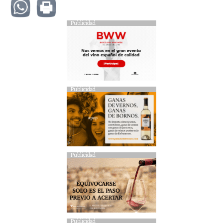
Publicidad
Publicidad
Publicidad
Publicidad