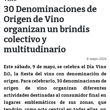
30 Denominaciones de
Origen de Vino
organizan un brindis
colectivo y
multitudinario
8-mayo-2026
Este sábado, 9 de mayo, se celebra el Día Vino
D.O., la fiesta del vino con denominación de
origen. Para celebrarlo, 30 denominaciones de
origen de vino organizan diferentes
actividades destinadas al consumidor final en
lugares emblemáticos de sus zonas, que
tendrán, como acto central en todas ellas, un