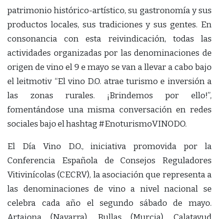
patrimonio histórico-artístico, su gastronomía y sus
productos locales, sus tradiciones y sus gentes. En
consonancia con esta reivindicación, todas las
actividades organizadas por las denominaciones de
origen de vino el 9 e mayo se van a llevar a cabo bajo
el leitmotiv “El vino D.O. atrae turismo e inversión a
las zonas rurales. ¡Brindemos por ello!”,
fomentándose una misma conversación en redes
sociales bajo el hashtag #EnoturismoVINODO.
El Día Vino D.O., iniciativa promovida por la
Conferencia Española de Consejos Reguladores
Vitivinícolas (CECRV), la asociación que representa a
las denominaciones de vino a nivel nacional se
celebra cada año el segundo sábado de mayo.
Artajona (Navarra), Bullas (Murcia), Calatayud