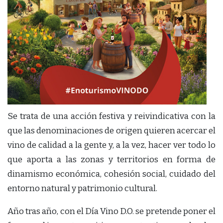
Se trata de una acción festiva y reivindicativa con la
que las denominaciones de origen quieren acercar el
vino de calidad a la gente y, a la vez, hacer ver todo lo
que aporta a las zonas y territorios en forma de
dinamismo económica, cohesión social, cuidado del
entorno natural y patrimonio cultural.
Año tras año, con el Día Vino D.O. se pretende poner el