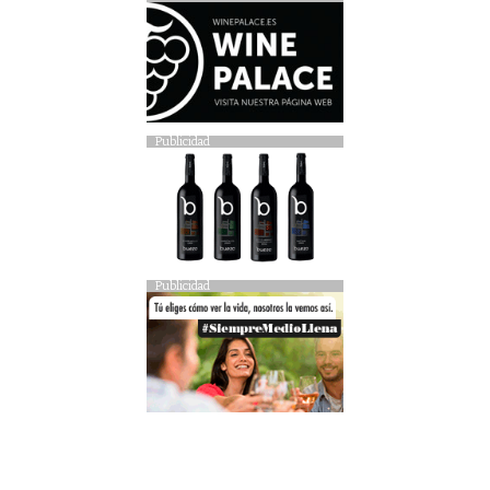
Publicidad
Publicidad