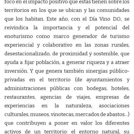
foco en el impacto positivo que estas tienen sobre los
territorios en los que se ubican y las comunidades
que los habitan. Este año, con el Día Vino D.O., se
reivindica la importancia y el potencial del
enoturismo como marco generador de turismo
experiencial y colaborativo en las zonas rurales,
desestacionalizado, de proximidad y sostenible, que
ayuda a fijar población, a generar riqueza y a atraer
inversión. Y que genera también sinergias público-
privadas en el territorio (de ayuntamientos y
administraciones públicas con bodegas, hoteles,
restaurantes, agencias de viajes, empresas de
experiencias en la naturaleza, asociaciones
culturales, museos, vinotecas, mercados de abastos…)
que contribuyen a poner en valor los diferentes
activos de un territorio: el entorno natural, su