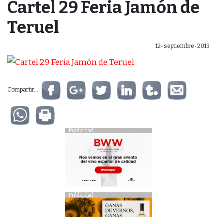
Cartel 29 Feria Jamón de
Teruel
12-septiembre-2013
Compartir...
Publicidad
Publicidad