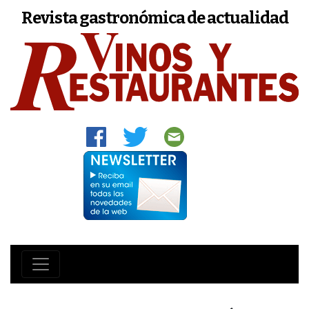
Revista gastronómica de actualidad