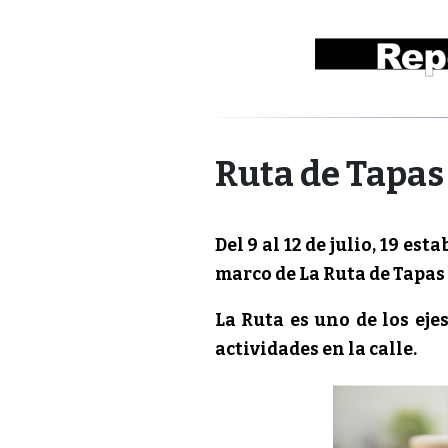
Ruta de Tapas 
Del 9 al 12 de julio, 19 es
marco de La Ruta de Tapas 
La Ruta es uno de los ejes
actividades en la calle.