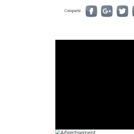
Compartir...